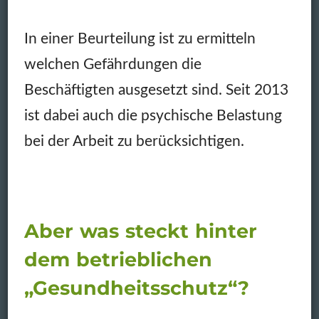
In einer Beurteilung ist zu ermitteln
welchen Gefährdungen die
Beschäftigten ausgesetzt sind. Seit 2013
ist dabei auch die psychische Belastung
bei der Arbeit zu berücksichtigen.
Aber was steckt hinter
dem betrieblichen
„Gesundheitsschutz“?