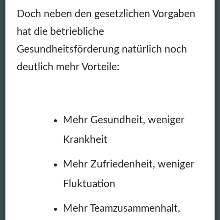
Doch neben den gesetzlichen Vorgaben
hat die betriebliche
Gesundheitsförderung natürlich noch
deutlich mehr Vorteile:
Mehr Gesundheit, weniger
Krankheit
Mehr Zufriedenheit, weniger
Fluktuation
Mehr Teamzusammenhalt,