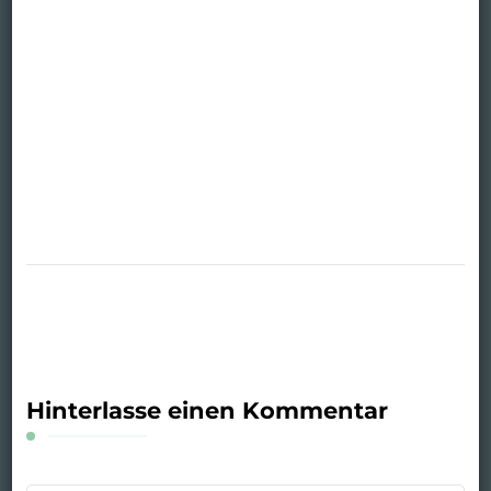
Hinterlasse einen Kommentar