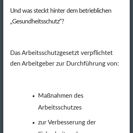
Und
was steckt hinter dem betrieblichen
„Gesundheitsschutz“?
Das Arbeitsschutzgesetzt verpflichtet
den Arbeitgeber zur Durchführung von:
Maßnahmen des
Arbeitsschutzes
zur Verbesserung der