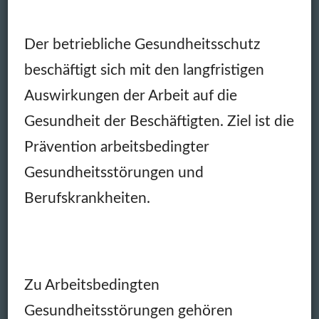
Der betriebliche Gesundheitsschutz
beschäftigt sich mit den langfristigen
Auswirkungen der Arbeit auf die
Gesundheit der Beschäftigten. Ziel ist die
Prävention arbeitsbedingter
Gesundheitsstörungen und
Berufskrankheiten.
Zu Arbeitsbedingten
Gesundheitsstörungen gehören