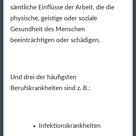
sämtliche Einflüsse der Arbeit, die die
physische, geistige oder soziale
Gesundheit des Menschen
beeinträchtigen oder schädigen.
Und drei der häufigsten
Berufskrankheiten sind z. B.:
Infektionskrankheiten