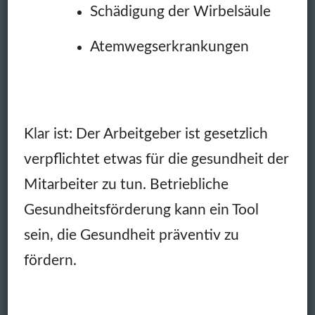
Schädigung der Wirbelsäule
Atemwegserkrankungen
Klar ist: Der Arbeitgeber ist gesetzlich
verpflichtet etwas für die gesundheit der
Mitarbeiter zu tun. Betriebliche
Gesundheitsförderung kann ein Tool
sein, die Gesundheit präventiv zu
fördern.