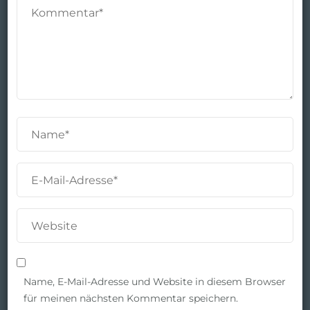
Name, E-Mail-Adresse und Website in diesem Browser
für meinen nächsten Kommentar speichern.