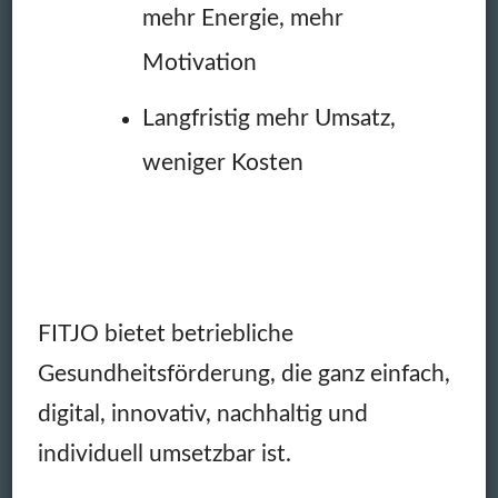
mehr Energie, mehr
Motivation
Langfristig mehr Umsatz,
weniger Kosten
FITJO bietet betriebliche
Gesundheitsförderung, die ganz einfach,
digital, innovativ, nachhaltig und
individuell umsetzbar ist.