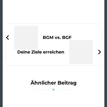
BGM vs. BGF
Deine Ziele erreichen
Ähnlicher Beitrag