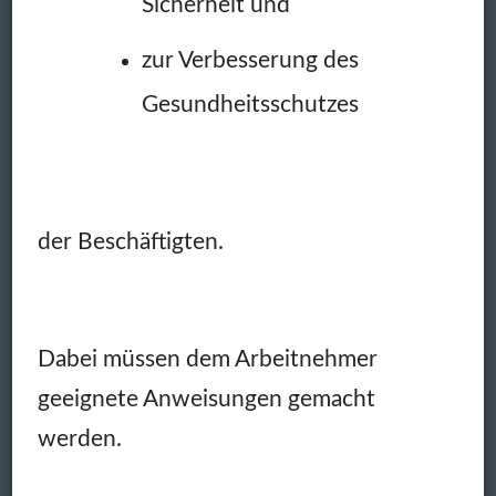
Sicherheit und
zur Verbesserung des
Gesundheitsschutzes
der Beschäftigten.
Dabei müssen dem Arbeitnehmer
geeignete Anweisungen gemacht
werden.